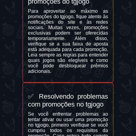
promoções do tgjogo
Para aproveitar ao máximo as
promoções do tgjogo, fique atento às
notificações do site e às redes
sociais. Muitas vezes, promoções
exclusivas podem ser oferecidas
temporariamente. Além disso,
verifique se a sua faixa de aposta
está adequada para cada promoção.
Leia sempre as regras para entender
quais jogos são elegíveis e como
você pode desbloquear prêmios
adicionais.
✅ Resolvendo problemas
com promoções no tgjogo
Se você enfrentar problemas ao
tentar ativar ou usar uma promoção
no tgjogo, primeiro verifique se você
cumpriu todos os requisitos da
promoção. Caso esteja tudo correto