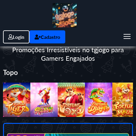
Login
Cadastro
Promoções Irresistíveis no tgjogo para
Gamers Engajados
Topo