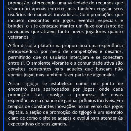
promoção, oferecendo uma variedade de recursos que
visam não apenas entreter, mas também engajar seus
usuários de maneiras inovadoras. Com promoções que
incluem descontos em jogos, eventos especiais e
brindes, o site consegue manter um fluxo constante de
novidades que atraem tanto novos jogadores quanto
veteranos.
Além disso, a plataforma proporciona uma experiência
enriquecedora por meio de competições e desafios,
permitindo que os usuários interajam e se conectem
entre si. O ambiente vibrante e a comunidade ativa são
convites constantes para aqueles que buscam não
apenas jogar, mas também fazer parte de algo maior.
Assim, tgjogo se estabelece como um ponto de
encontro para apaixonados por jogos, onde cada
promoção traz consigo a promessa de novas
experiências e a chance de ganhar prêmios incríveis. Em
tempos de constantes inovações no universo dos jogos
digitais, a seção de promoção do tgjogo é um exemplo
claro de como o site se adapta e evolui para atender às
expectativas de seus gamers.